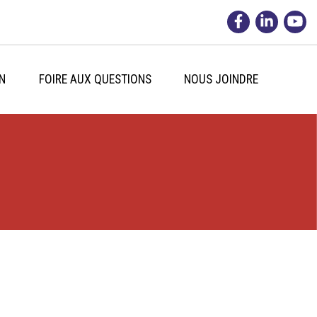
N
FOIRE AUX QUESTIONS
NOUS JOINDRE