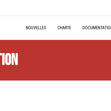
NOUVELLES
CHARTE
DOCUMENTATIO
tion