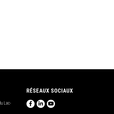
RÉSEAUX SOCIAUX
du Lac-