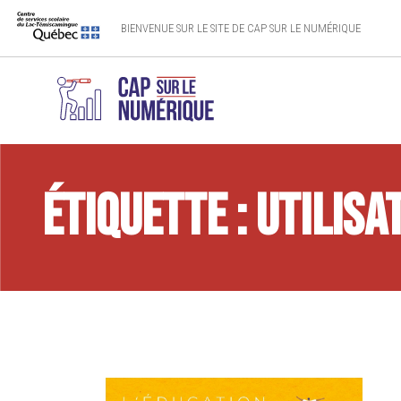
BIENVENUE SUR LE SITE DE CAP SUR LE NUMÉRIQUE
Étiquette :
utilisa