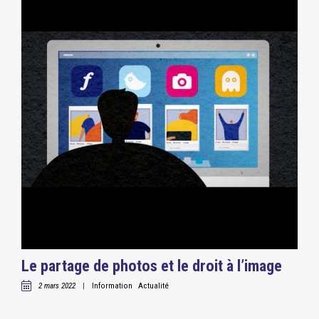
Le partage de photos et le droit à l’image
2 mars 2022
|
Information
Actualité