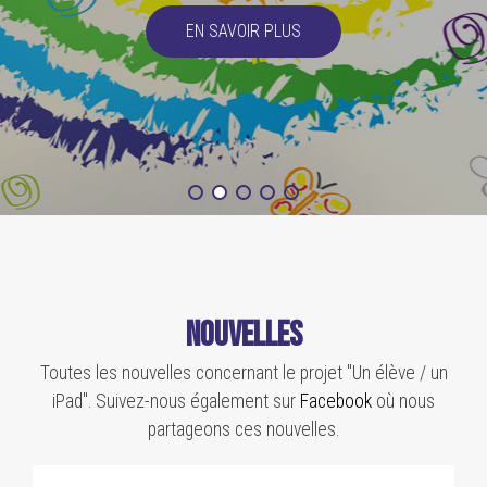
EN SAVOIR PLUS
Nouvelles
Toutes les nouvelles concernant le projet "Un élève / un
iPad". Suivez-nous également sur
Facebook
où nous
partageons ces nouvelles.