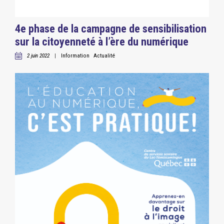
4e phase de la campagne de sensibilisation
sur la citoyenneté à l’ère du numérique
2 juin 2022
|
Information
Actualité