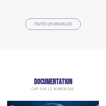
TOUTES LES NOUVELLES
Documentation
CAP SUR LE NUMÉRIQUE