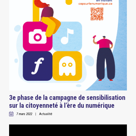
3e phase de la campagne de sensibilisation
sur la citoyenneté à l’ère du numérique
7 mars 2022
|
Actualité