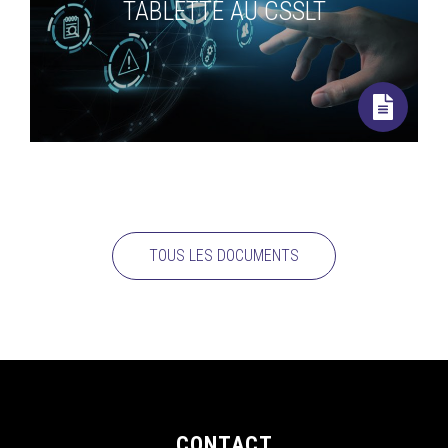
TABLETTE AU CSSLT
TOUS LES DOCUMENTS
CONTACT